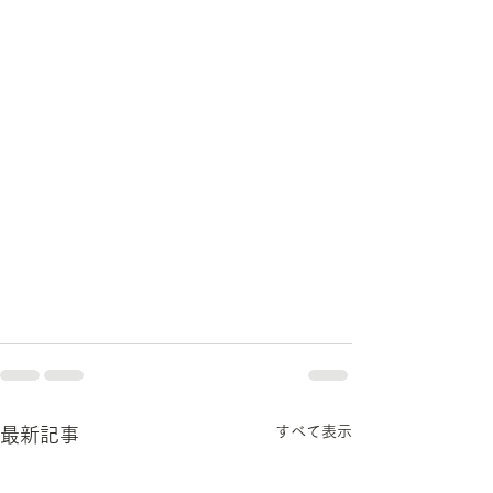
すべて表示
最新記事