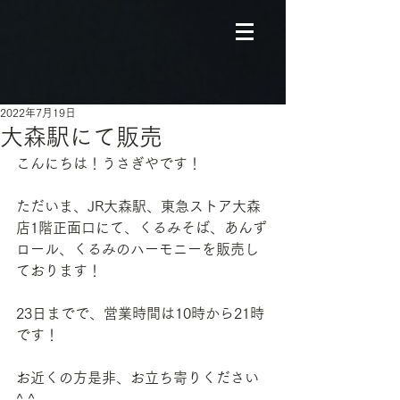
2022年7月19日
大森駅にて販売
こんにちは！うさぎやです！
ただいま、JR大森駅、東急ストア大森
店1階正面口にて、くるみそば、あんず
ロール、くるみのハーモニーを販売し
ております！
23日までで、営業時間は10時から21時
です！
お近くの方是非、お立ち寄りください
^ ^