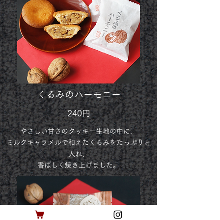
くるみのハーモニー
240円
やさしい甘さのクッキー生地の中に、
ミルクキャラメルで和えたくるみをたっぷりと
入れ、
香ばしく焼き上げました。