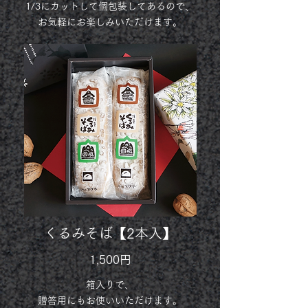
1/3にカットして個包装してあるので、
お気軽にお楽しみいただけます。
くるみそば【2本入】
1,500円
箱入りで、
贈答用にもお使いいただけます。