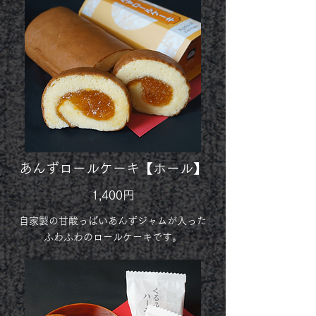
あんずロールケーキ【ホール】
1,400円
自家製の甘酸っぱいあんずジャムが入った
ふわふわのロールケーキです。