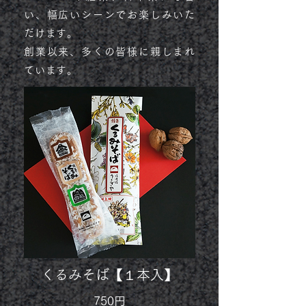
い、幅広いシーンでお楽しみいた
だけます。
創業以来、多くの皆様に親しまれ
ています。
くるみそば【１本入】
750円