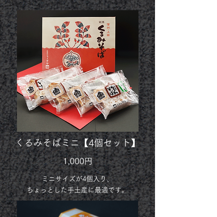
くるみそばミニ【4個セット】
1,000円
ミニサイズが4個入り、
ちょっとした手土産に最適です。